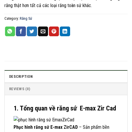
răng thật hơn tất cả các loại răng toàn sứ khác.
Category:
Răng Sứ
DESCRIPTION
REVIEWS (0)
1. Tổng quan về răng sứ E-max Zir Cad
Phục hình răng sứ E-max ZirCAD
– Sản phẩm bền