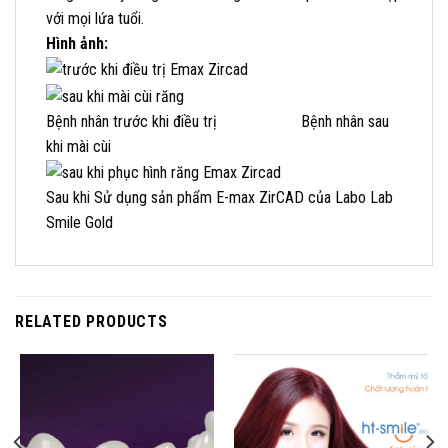
với mọi lứa tuổi.
Hình ảnh:
Bệnh nhân trước khi điều trị Bệnh nhân sau
khi mài cùi
Sau khi Sử dụng sản phẩm E-max ZirCAD của Labo Lab
Smile Gold
RELATED PRODUCTS